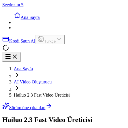
Seedream 5
Ana Sayfa
Kredi Satın Al
Türkçe
Ana Sayfa
AI Video Oluşturucu
Hailuo 2.3 Fast Video Üreticisi
Sürüm öne çıkanları
Hailuo 2.3 Fast Video Üreticisi