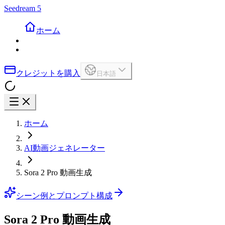
Seedream 5
ホーム
クレジットを購入
日本語
ホーム
AI動画ジェネレーター
Sora 2 Pro 動画生成
シーン例とプロンプト構成
Sora 2 Pro 動画生成