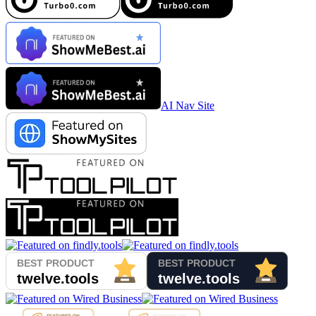
AI Nav Site