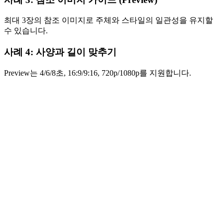
최대 3장의 참조 이미지로 주체와 스타일의 일관성을 유지할
수 있습니다.
사례 4: 사양과 길이 맞추기
Preview는 4/6/8초, 16:9/9:16, 720p/1080p를 지원합니다.
Veo 3.1은 어떤 입력 모드를 지원하나요?
Prompt Rewriter를 끌 수 있나요?