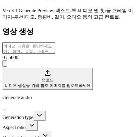
Veo 3.1 Generate Preview. 텍스트-투-비디오 및 첫/끝 프레임 이
미지-투-비디오, 종횡비, 길이, 오디오 등의 고급 컨트롤.
영상 생성
0
/
5000
업로드
비디오 생성을 위해 참조 이미지를 업로드하세요
Generate audio
Generation type
Aspect ratio