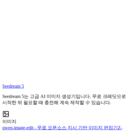
어떤 사양이 지원되나요?
프롬프트는 어떤 언어로 작성해야 하나요?
Seedream 5
지금 생성
Seedream 5는 고급 AI 이미지 생성기입니다. 무료 크레딧으로
시작한 뒤 필요할 때 충전해 계속 제작할 수 있습니다.
이미지
qwen-image-edit - 무료 오픈소스 지시 기반 이미지 편집기
Z-