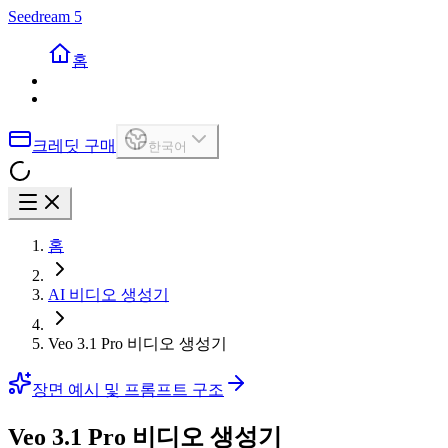
Seedream 5
홈
크레딧 구매
한국어
홈
AI 비디오 생성기
Veo 3.1 Pro 비디오 생성기
장면 예시 및 프롬프트 구조
Veo 3.1 Pro 비디오 생성기