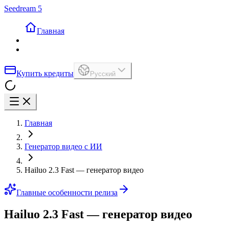
Seedream 5
Главная
Купить кредиты
Русский
Главная
Генератор видео с ИИ
Hailuo 2.3 Fast — генератор видео
Главные особенности релиза
Hailuo 2.3 Fast — генератор видео