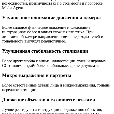
возможностей, преимуществах по стоимости и прогрессе
Media Agent.
Улучшенное понимание движения и камеры
Более сильное физическое движение и следование
инструкциям; более плавная сложная пластика. При
динамичной камере направление света, переходы теней и
тональность выглядят реалистичнее.
Улучшенная стабильность стилизации
Более дружелюбна к аниме, иллюстрации, туши и игровым
CG‑стилям, выдаёт более стабильные, яркие результаты.
Микро‑выражения и портреты
Более естественные детали лица и микро‑выражения, тоньше
передаются эмоции.
Движение объектов и e‑commerce реклама
Лучше реагирует на инструкции по движению объектов;