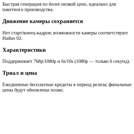
Быстрая генерация по более низкой цене, идеально для
пакетного производства.
Движение камеры сохраняется
Нет старт/конец‑кадров; возможности камеры соответствуют
Hailuo 02.
Характеристики
Поддерживает 768p/1080p и 6s/10s (1080p — только 6 секунд).
Триал и цена
Ежедневные бесплатные кредиты в период релиза; финальные
цены будут обновлены позже.