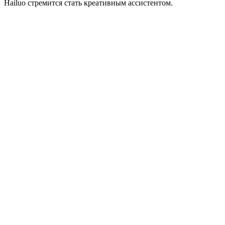
Hailuo стремится стать креативным ассистентом.