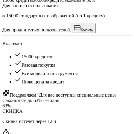
15000
кредиты
$0.006/кредит
Сэкономьте 50%
Для частого использования.
≈ 15000 стандартных изображений (по 1 кредиту)
Для продвинутых пользователей.
Купить
Включает
15000 кредитов
Разовая покупка
Все модели и инструменты
Ниже цена за кредит
Поздравляем! Для вас доступны специальные цены
Сэкономьте до 63% сегодня
63
%
СКИДКА
Скидка истечёт через 12 ч