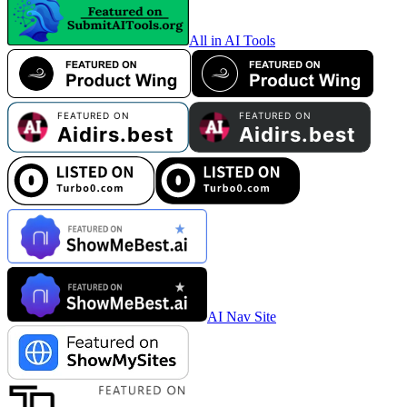
All in AI Tools
AI Nav Site