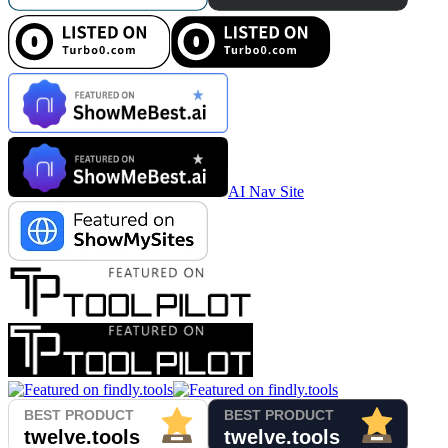
AI Nav Site