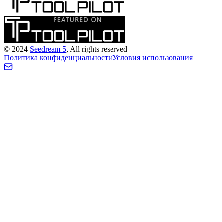
©
2024
Seedream 5
, All rights reserved
Политика конфиденциальности
Условия использования