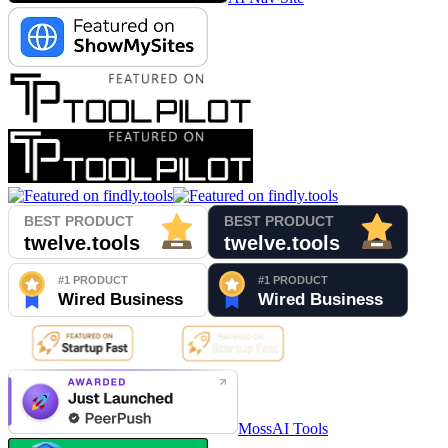
MossAI Tools