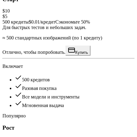
$10
$5
500
кредиты
$0.01/кредит
Сэкономьте 50%
Для быстрых тестов и небольших задач.
≈ 500 стандартных изображений (по 1 кредиту)
Отлично, чтобы попробовать.
Купить
Включает
500 кредитов
Разовая покупка
Все модели и инструменты
Мгновенная выдача
Популярно
Рост