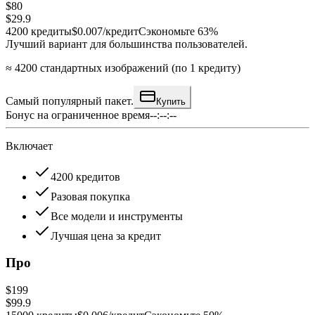
$80
$29.9
4200
кредиты
$0.007/кредит
Сэкономьте 63%
Лучший вариант для большинства пользователей.
≈ 4200 стандартных изображений (по 1 кредиту)
Самый популярный пакет.
Купить
Бонус на ограниченное время
--:--:--
Включает
4200 кредитов
Разовая покупка
Все модели и инструменты
Лучшая цена за кредит
Про
$199
$99.9