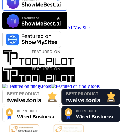
AI Nav Site